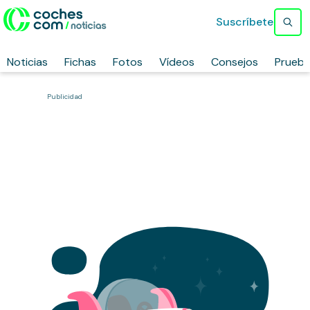
Suscríbete
Noticias
Fichas
Fotos
Vídeos
Consejos
Prueb
Publicidad