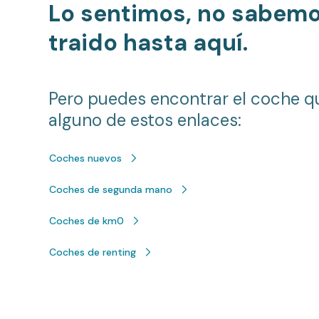
Lo sentimos, no sabem
traido hasta aquí.
Pero puedes encontrar el coche q
alguno de estos enlaces:
Coches nuevos
Coches de segunda mano
Coches de km0
Coches de renting