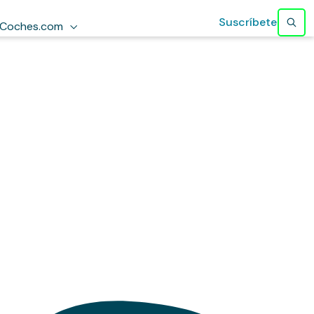
Suscríbete
Coches.com