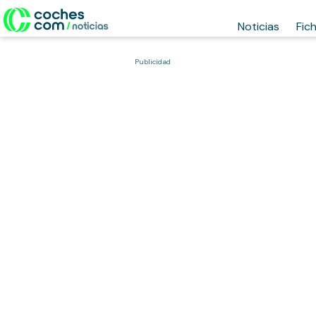
Noticias
Fic
Publicidad