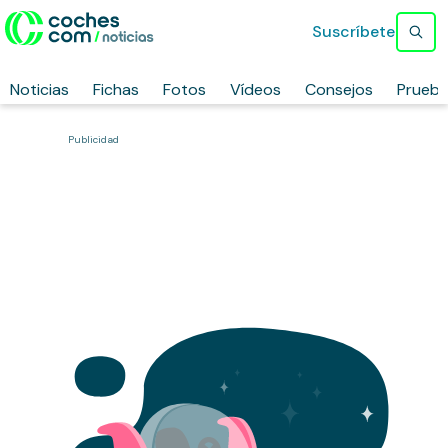
Suscríbete
Noticias
Fichas
Fotos
Vídeos
Consejos
Prueb
Publicidad