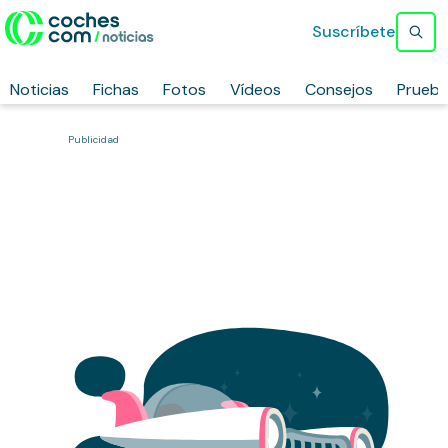
Suscríbete
Noticias
Fichas
Fotos
Vídeos
Consejos
Prueb
Publicidad