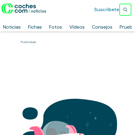
Suscríbete
Noticias
Fichas
Fotos
Vídeos
Consejos
Prueb
Publicidad