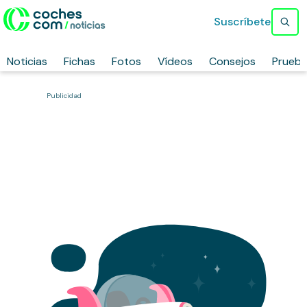
Suscríbete
Noticias
Fichas
Fotos
Vídeos
Consejos
Prueb
Publicidad