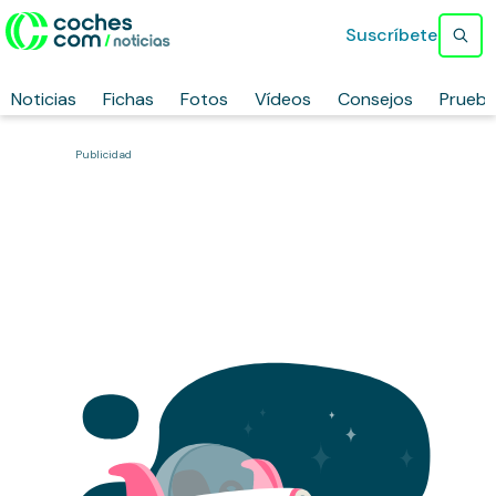
Suscríbete
Noticias
Fichas
Fotos
Vídeos
Consejos
Prueb
Publicidad