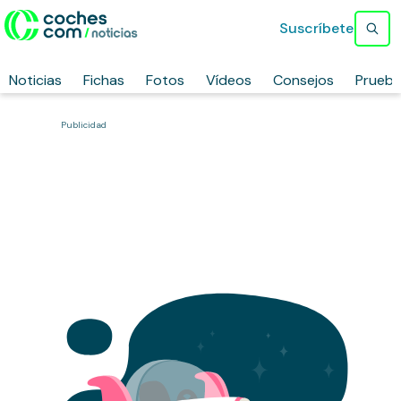
Suscríbete
Noticias
Fichas
Fotos
Vídeos
Consejos
Prueb
Publicidad