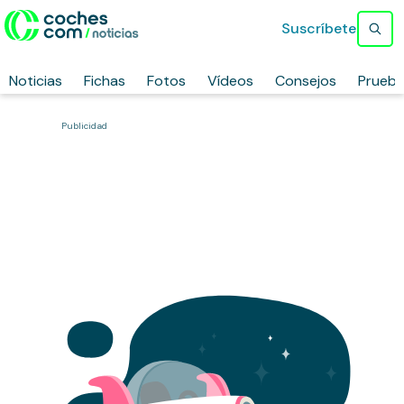
Suscríbete
Noticias
Fichas
Fotos
Vídeos
Consejos
Prueb
Publicidad