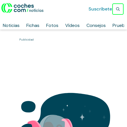
Suscríbete
Noticias
Fichas
Fotos
Vídeos
Consejos
Prueb
Publicidad