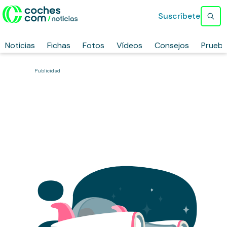
Suscríbete
Noticias
Fichas
Fotos
Vídeos
Consejos
Prueb
Publicidad