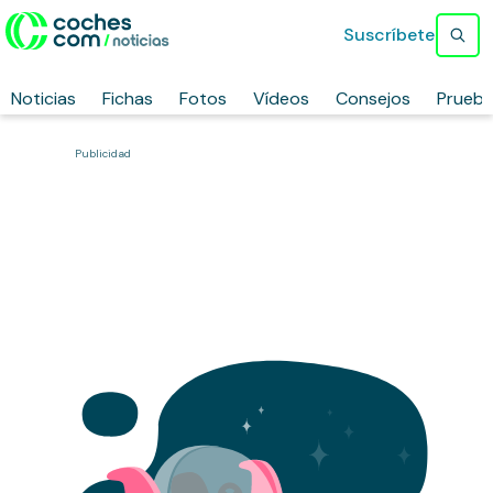
Suscríbete
Noticias
Fichas
Fotos
Vídeos
Consejos
Prueb
Publicidad