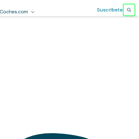
Suscríbete
Coches.com