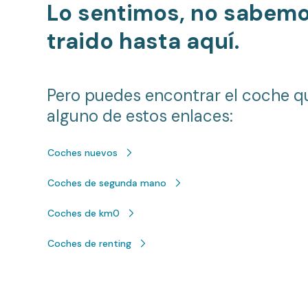
Lo sentimos, no sabem
traido hasta aquí.
Pero puedes encontrar el coche q
alguno de estos enlaces:
Coches nuevos
Coches de segunda mano
Coches de km0
Coches de renting