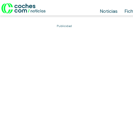
Noticias
Fic
Publicidad