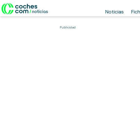
Noticias
Fic
Publicidad