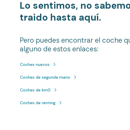
Lo sentimos, no sabem
traido hasta aquí.
Pero puedes encontrar el coche q
alguno de estos enlaces:
Coches nuevos
Coches de segunda mano
Coches de km0
Coches de renting