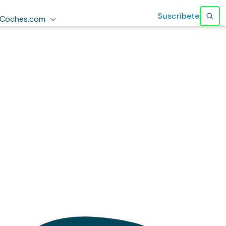
Suscríbete
Coches.com