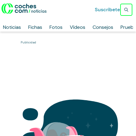
Suscríbete
Noticias
Fichas
Fotos
Vídeos
Consejos
Prueb
Publicidad