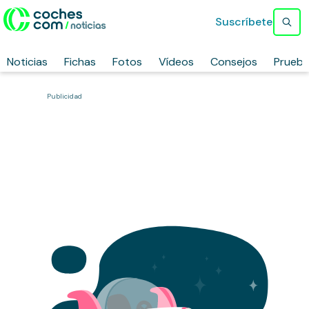
Suscríbete
Noticias
Fichas
Fotos
Vídeos
Consejos
Prueb
Publicidad