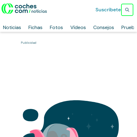
Suscríbete
Noticias
Fichas
Fotos
Vídeos
Consejos
Prueb
Publicidad