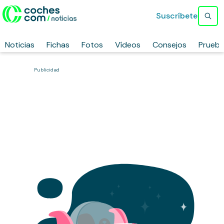
Suscríbete
Noticias
Fichas
Fotos
Vídeos
Consejos
Prueb
Publicidad