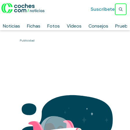
Suscríbete
Noticias
Fichas
Fotos
Vídeos
Consejos
Prueb
Publicidad