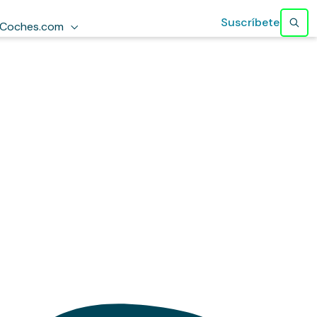
Suscríbete
Coches.com