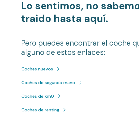
Lo sentimos, no sabem
traido hasta aquí.
Pero puedes encontrar el coche q
alguno de estos enlaces:
Coches nuevos
Coches de segunda mano
Coches de km0
Coches de renting