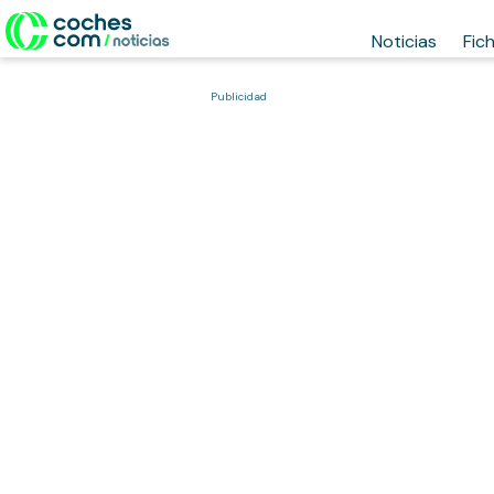
Noticias
Fic
Publicidad