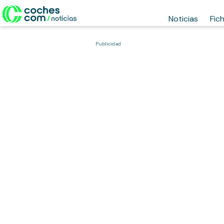
Noticias
Fic
Publicidad