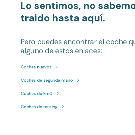
Lo sentimos, no sabem
traido hasta aquí.
Pero puedes encontrar el coche q
alguno de estos enlaces:
Coches nuevos
Coches de segunda mano
Coches de km0
Coches de renting