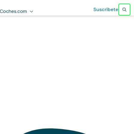
Suscríbete
Coches.com