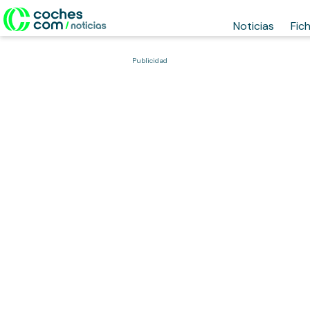
Noticias
Fic
Publicidad