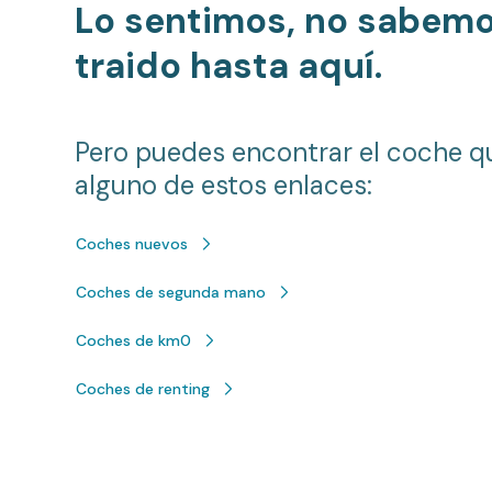
Lo sentimos, no sabem
traido hasta aquí.
Pero puedes encontrar el coche q
alguno de estos enlaces:
Coches nuevos
Coches de segunda mano
Coches de km0
Coches de renting