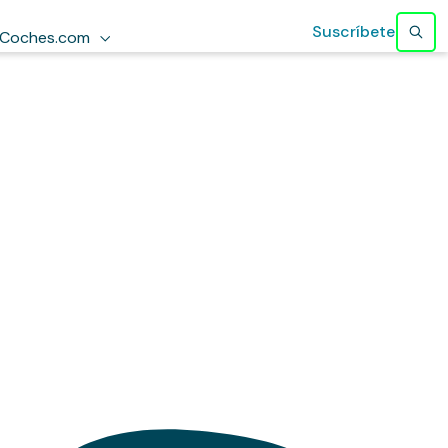
Suscríbete
Coches.com