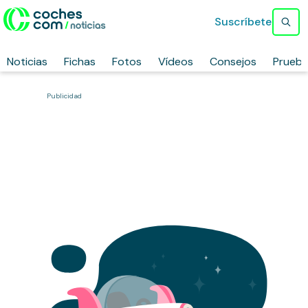
Suscríbete
Noticias
Fichas
Fotos
Vídeos
Consejos
Prueb
Publicidad