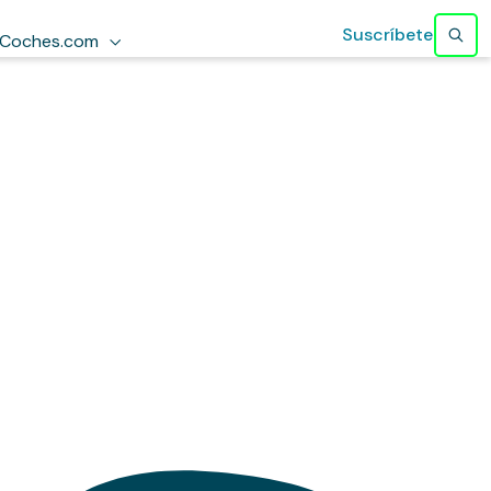
Suscríbete
Coches.com