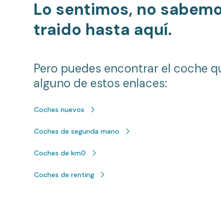
Lo sentimos, no sabem
traido hasta aquí.
Pero puedes encontrar el coche q
alguno de estos enlaces:
Coches nuevos
Coches de segunda mano
Coches de km0
Coches de renting