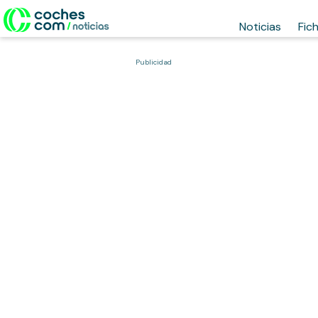
Noticias
Fic
Publicidad