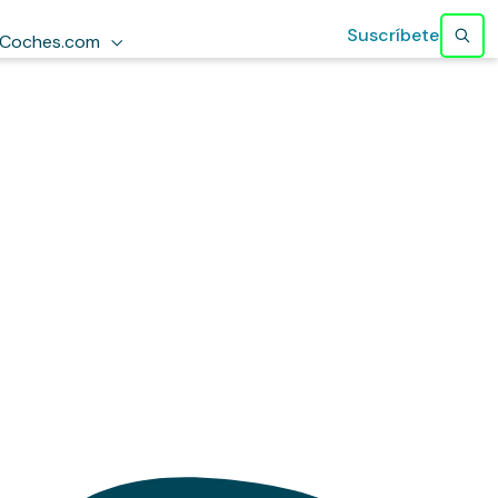
Suscríbete
Coches.com