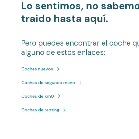
Lo sentimos, no sabem
traido hasta aquí.
Pero puedes encontrar el coche q
alguno de estos enlaces:
Coches nuevos
Coches de segunda mano
Coches de km0
Coches de renting