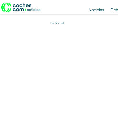
Noticias
Fic
Publicidad