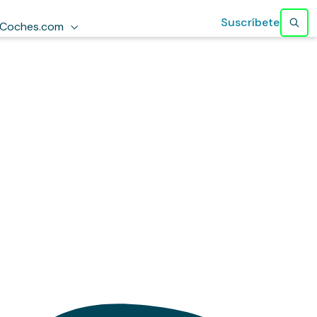
Suscríbete
Coches.com