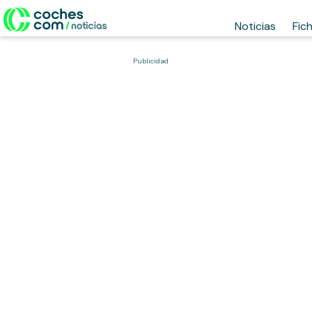
Noticias
Fic
Publicidad