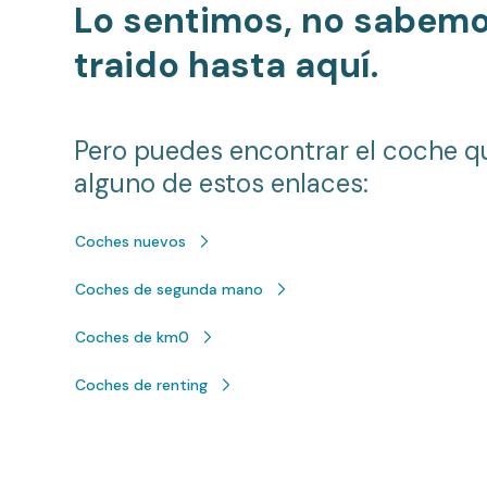
Lo sentimos, no sabem
traido hasta aquí.
Pero puedes encontrar el coche q
alguno de estos enlaces:
Coches nuevos
Coches de segunda mano
Coches de km0
Coches de renting