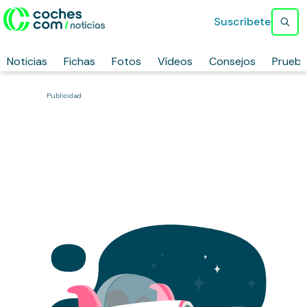
Suscríbete
Noticias
Fichas
Fotos
Vídeos
Consejos
Prueb
Publicidad