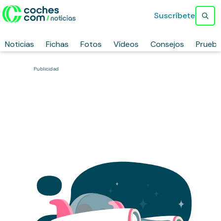
Suscríbete
Noticias
Fichas
Fotos
Vídeos
Consejos
Prueb
Publicidad