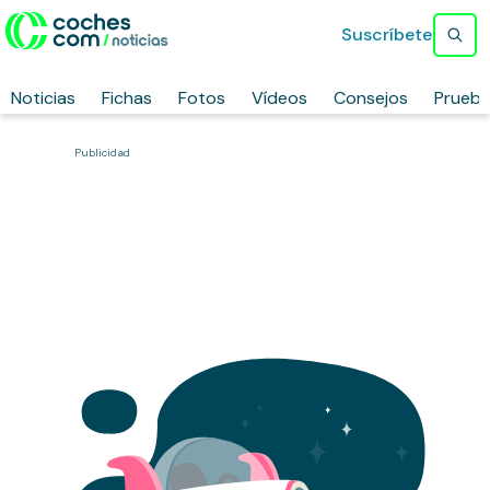
Suscríbete
Noticias
Fichas
Fotos
Vídeos
Consejos
Prueb
Publicidad