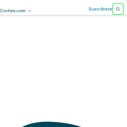
Suscríbete
Coches.com