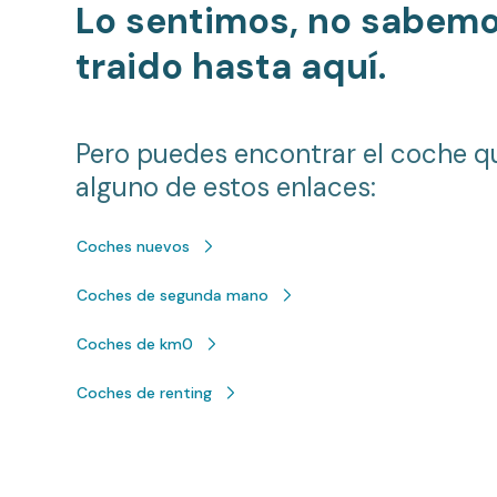
Lo sentimos, no sabem
traido hasta aquí.
Pero puedes encontrar el coche q
alguno de estos enlaces:
Coches nuevos
Coches de segunda mano
Coches de km0
Coches de renting