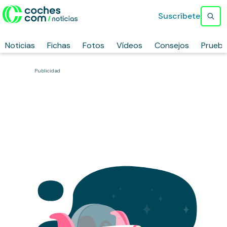
Suscríbete
Noticias
Fichas
Fotos
Vídeos
Consejos
Prueb
Publicidad