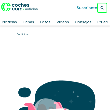
Suscríbete
Noticias
Fichas
Fotos
Vídeos
Consejos
Prueb
Publicidad