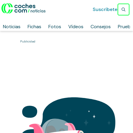
Suscríbete
Noticias
Fichas
Fotos
Vídeos
Consejos
Prueb
Publicidad