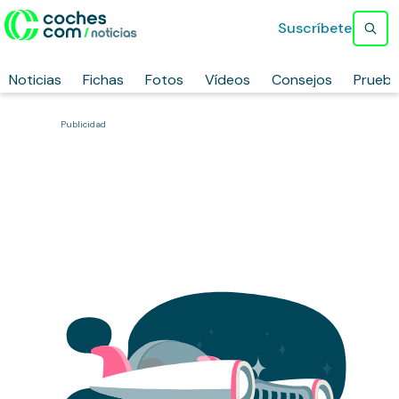
Suscríbete
Noticias
Fichas
Fotos
Vídeos
Consejos
Prueb
Publicidad