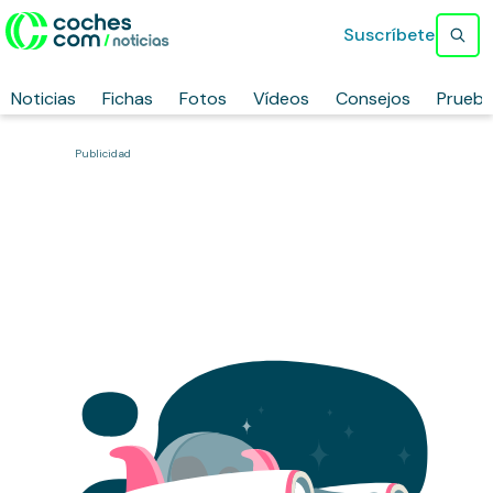
Suscríbete
Noticias
Fichas
Fotos
Vídeos
Consejos
Prueb
Publicidad