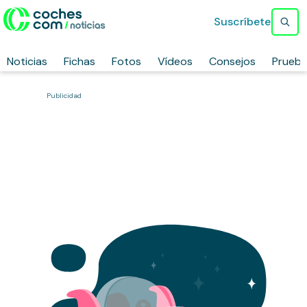
Suscríbete
Noticias
Fichas
Fotos
Vídeos
Consejos
Prueb
Publicidad