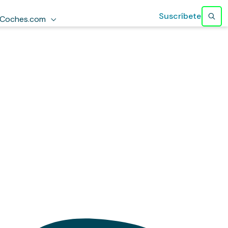
Suscríbete
Coches.com