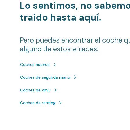
Lo sentimos, no sabem
traido hasta aquí.
Pero puedes encontrar el coche q
alguno de estos enlaces:
Coches nuevos
Coches de segunda mano
Coches de km0
Coches de renting