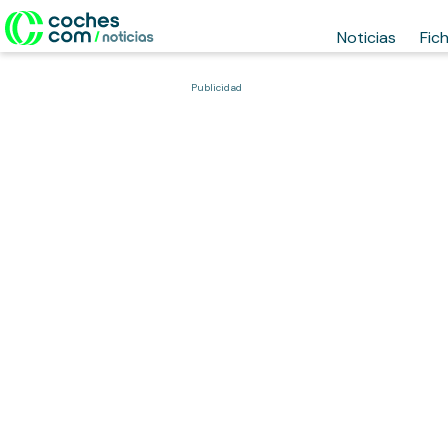
Noticias
Fic
Publicidad