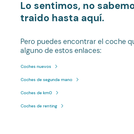
Lo sentimos, no sabem
traido hasta aquí.
Pero puedes encontrar el coche q
alguno de estos enlaces:
Coches nuevos
Coches de segunda mano
Coches de km0
Coches de renting