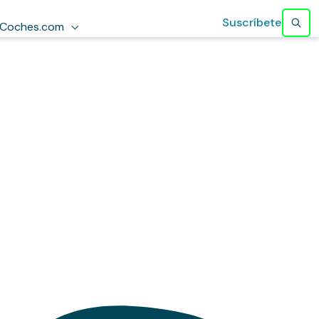
Suscríbete
Coches.com