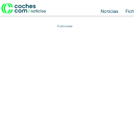
Noticias
Fic
Publicidad