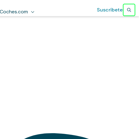
Suscríbete
Coches.com