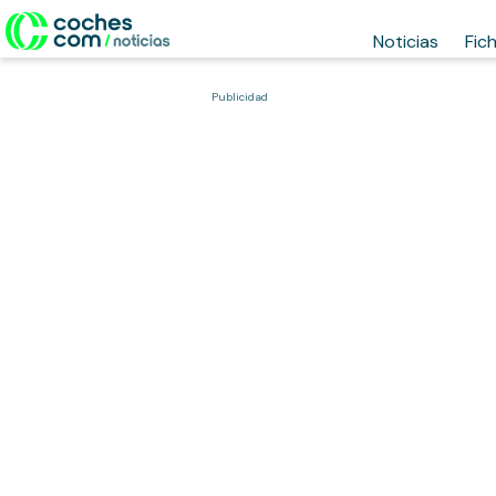
Noticias
Fic
Publicidad