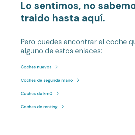
Lo sentimos, no sabem
traido hasta aquí.
Pero puedes encontrar el coche q
alguno de estos enlaces:
Coches nuevos
Coches de segunda mano
Coches de km0
Coches de renting