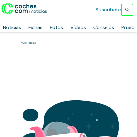
Suscríbete
Noticias
Fichas
Fotos
Vídeos
Consejos
Prueb
Publicidad