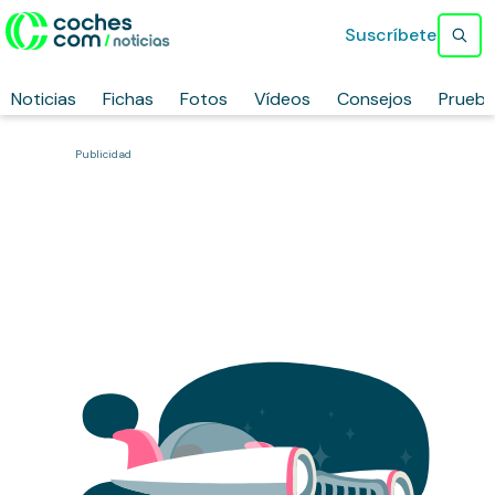
Suscríbete
Noticias
Fichas
Fotos
Vídeos
Consejos
Prueb
Publicidad