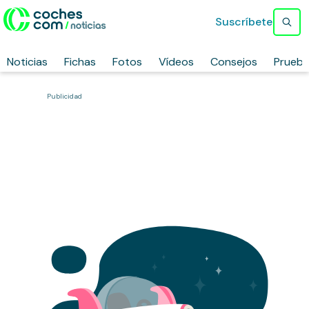
Suscríbete
Noticias
Fichas
Fotos
Vídeos
Consejos
Prueb
Publicidad