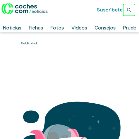
Suscríbete
Noticias
Fichas
Fotos
Vídeos
Consejos
Prueb
Publicidad