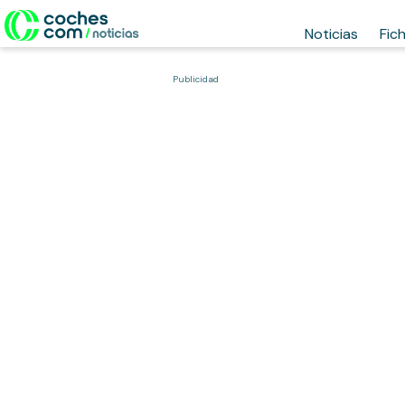
Noticias
Fic
Publicidad