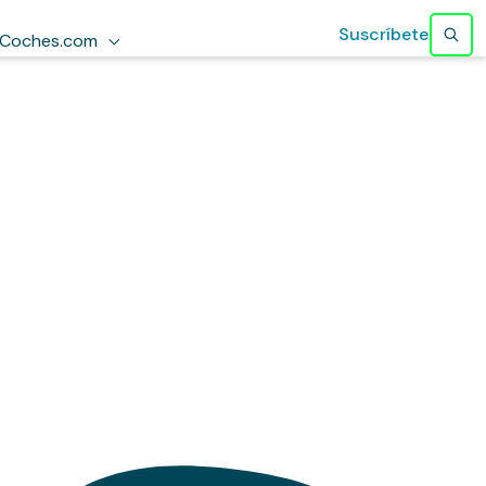
Suscríbete
Coches.com