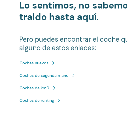
Lo sentimos, no sabem
traido hasta aquí.
Pero puedes encontrar el coche q
alguno de estos enlaces:
Coches nuevos
Coches de segunda mano
Coches de km0
Coches de renting