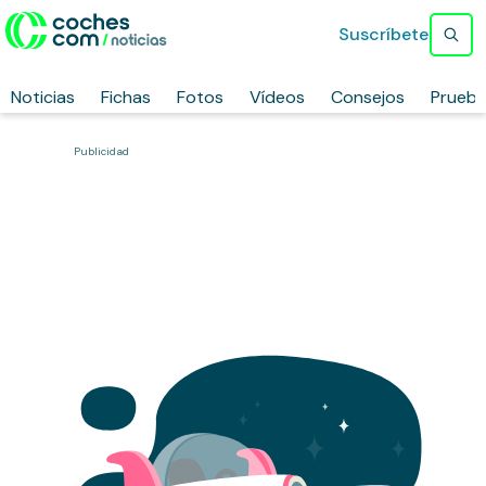
Suscríbete
Noticias
Fichas
Fotos
Vídeos
Consejos
Prueb
Publicidad