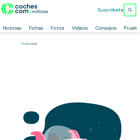
Suscríbete
Noticias
Fichas
Fotos
Vídeos
Consejos
Prueb
Publicidad