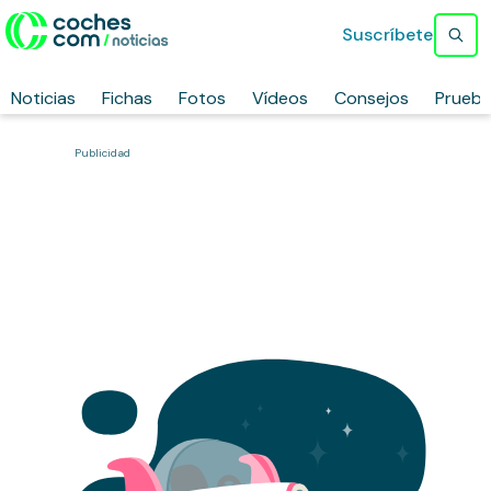
Suscríbete
Noticias
Fichas
Fotos
Vídeos
Consejos
Prueb
Publicidad