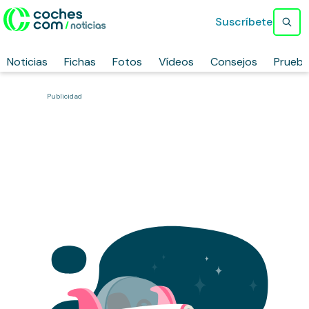
Suscríbete
Noticias
Fichas
Fotos
Vídeos
Consejos
Prueb
Publicidad