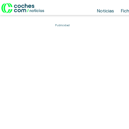
Noticias
Fic
Publicidad