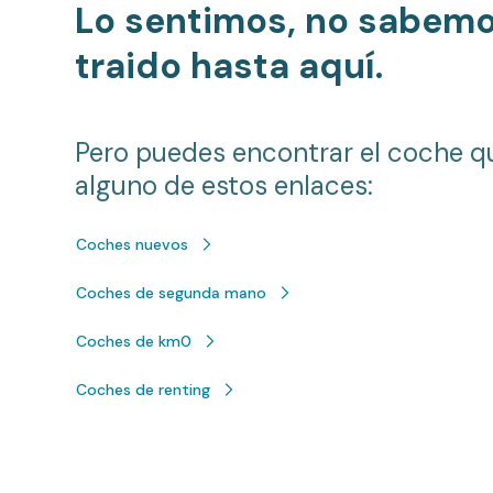
Lo sentimos, no sabem
traido hasta aquí.
Pero puedes encontrar el coche q
alguno de estos enlaces:
Coches nuevos
Coches de segunda mano
Coches de km0
Coches de renting