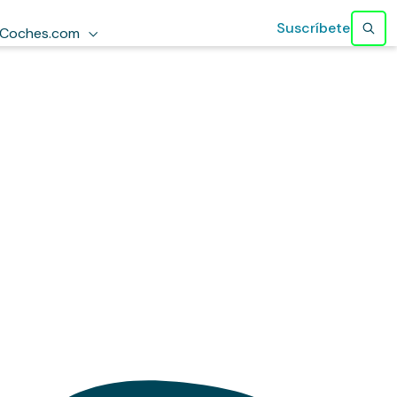
Suscríbete
Coches.com