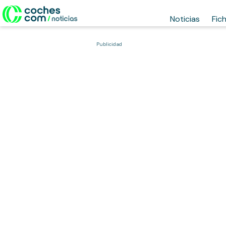
Noticias
Fic
Publicidad