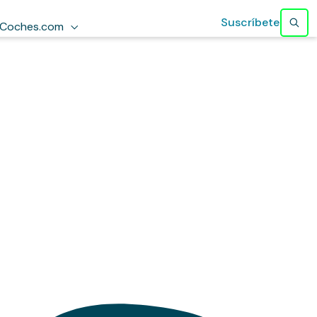
Suscríbete
Coches.com