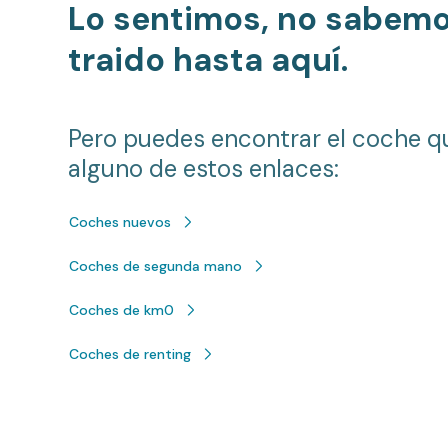
Lo sentimos, no sabem
traido hasta aquí.
Pero puedes encontrar el coche q
alguno de estos enlaces:
Coches nuevos
Coches de segunda mano
Coches de km0
Coches de renting